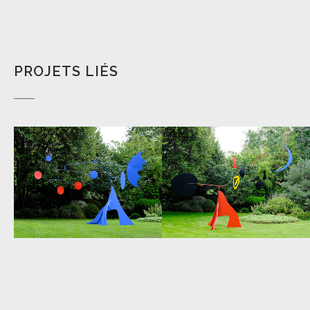
PROJETS LIÉS