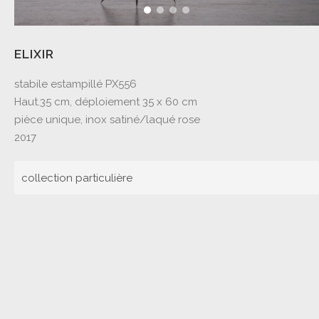
ELIXIR
stabile estampillé PX556
Haut.35 cm, déploiement 35 x 60 cm
pièce unique, inox satiné/laqué rose
2017
collection particulière