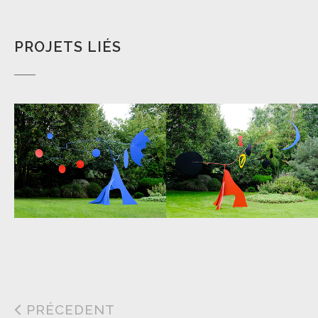
PROJETS LIÉS
PRÉCEDENT