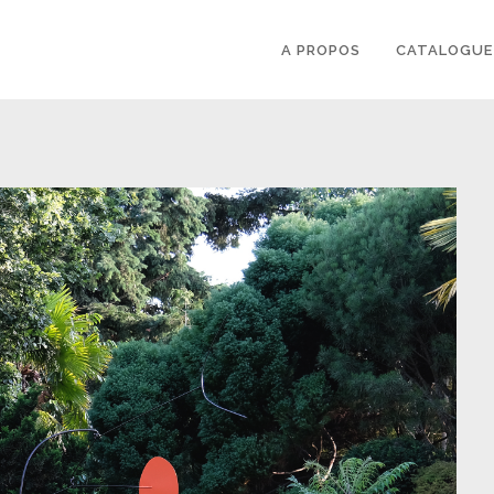
A PROPOS
CATALOGUE