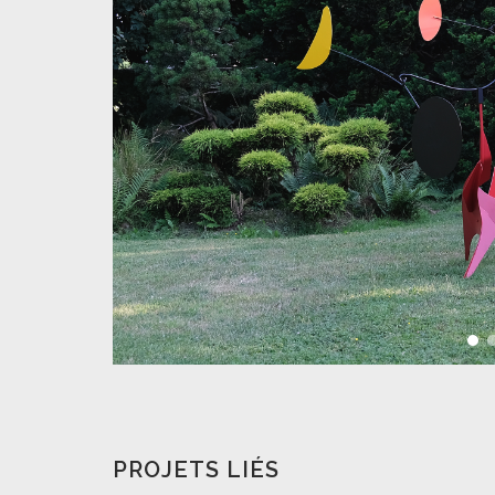
PROJETS LIÉS