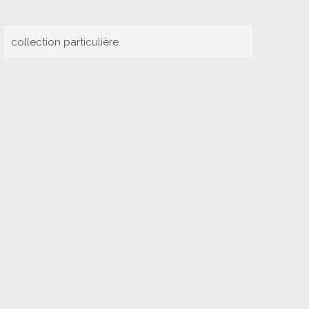
collection particulière