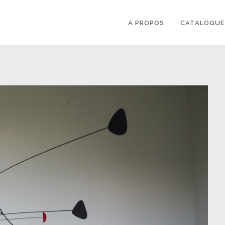
A PROPOS
CATALOGUE