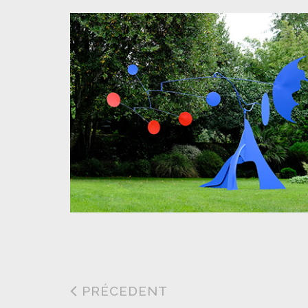
PRÉCEDENT