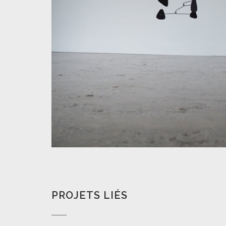
PROJETS LIÉS