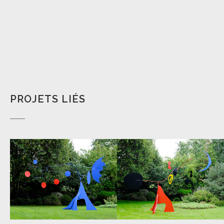
PROJETS LIÉS