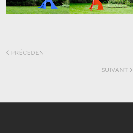
PRÉCEDENT
SUIVANT