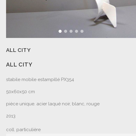
ALL CITY
ALL CITY
stabile mobile estampillé PX354
50x60x50 cm
pièce unique. acier laqué noir, blanc, rouge
2013
coll. particulière