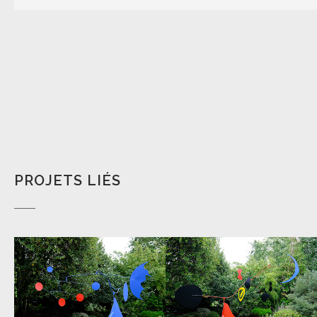
PROJETS LIÉS