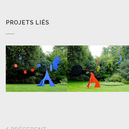
PROJETS LIÉS