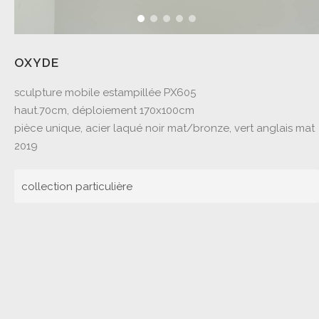
OXYDE
sculpture mobile estampillée PX605
haut.70cm, déploiement 170x100cm
pièce unique, acier laqué noir mat/bronze, vert anglais mat
2019
collection particulière