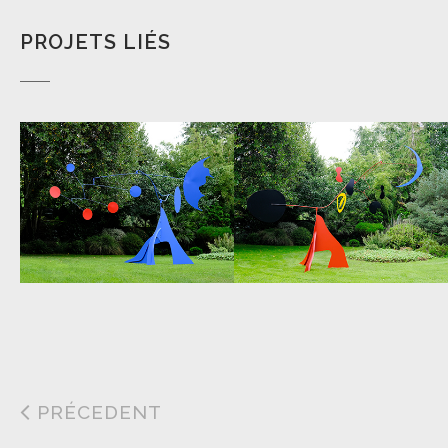
PROJETS LIÉS
PRÉCEDENT