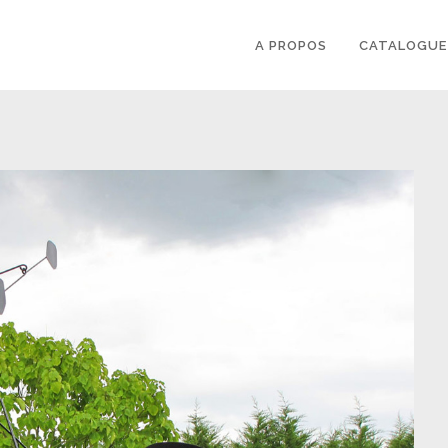
A PROPOS
CATALOGUE