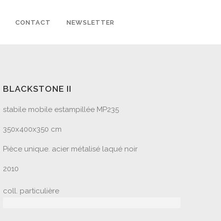
CONTACT
NEWSLETTER
BLACKSTONE II
stabile mobile estampillée MP235
350x400x350 cm
Pièce unique. acier métalisé laqué noir
2010
coll. particulière