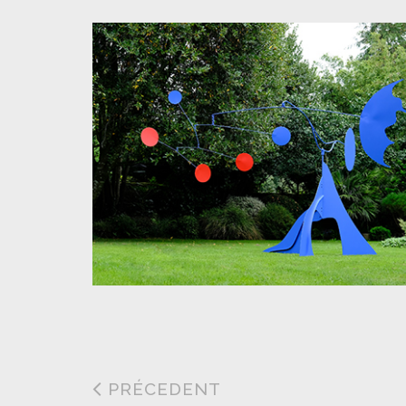
PRÉCEDENT