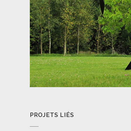
PROJETS LIÉS