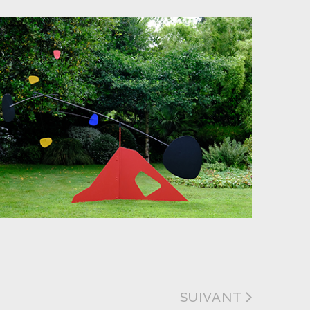
SUIVANT