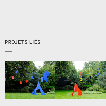
PROJETS LIÉS