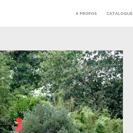
A PROPOS
CATALOGUE