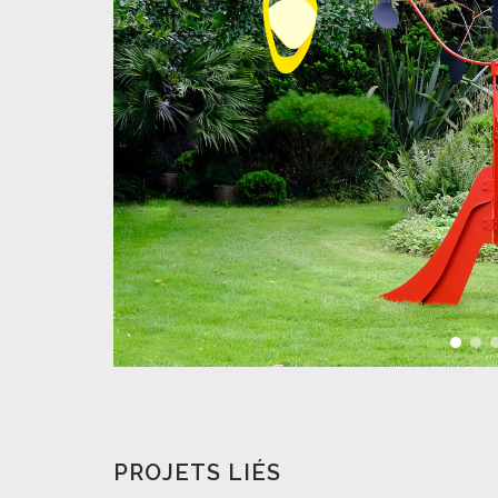
PROJETS LIÉS