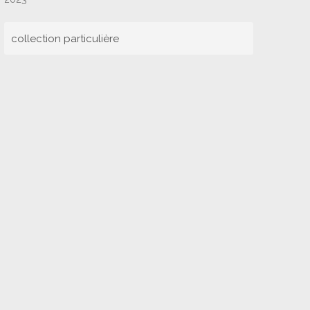
collection particulière